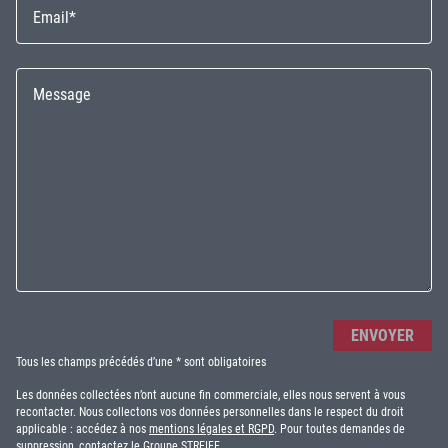
Tous les champs précédés d’une * sont obligatoires
Les données collectées n’ont aucune fin commerciale, elles nous servent à vous
recontacter. Nous collectons vos données personnelles dans le respect du droit
applicable : accédez à nos
mentions légales et RGPD
. Pour toutes demandes de
suppression, contactez le Groupe STREIFF.