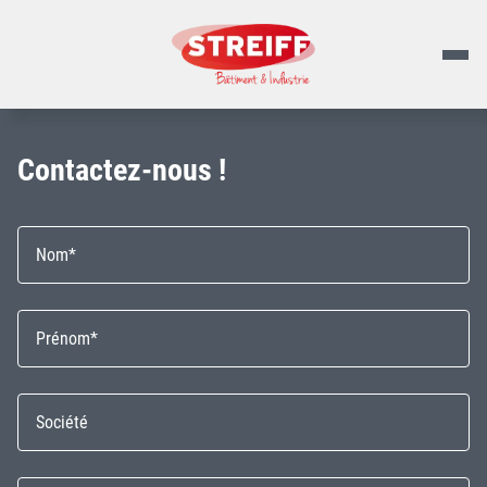
Contactez-nous !