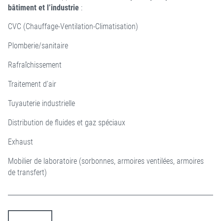
bâtiment et l’industrie
:
CVC (Chauffage-Ventilation-Climatisation)
Plomberie/sanitaire
Rafraîchissement
Traitement d’air
Tuyauterie industrielle
Distribution de fluides et gaz spéciaux
Exhaust
Mobilier de laboratoire (sorbonnes, armoires ventilées, armoires
de transfert)