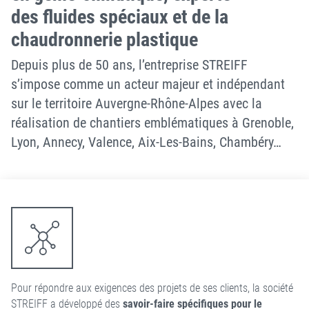
des fluides spéciaux et de la
chaudronnerie plastique
Depuis plus de 50 ans, l’entreprise STREIFF
s’impose comme un acteur majeur et indépendant
sur le territoire Auvergne-Rhône-Alpes avec la
réalisation de chantiers emblématiques à Grenoble,
Lyon, Annecy, Valence, Aix-Les-Bains, Chambéry…
Pour répondre aux exigences des projets de ses clients, la société
STREIFF a développé des
savoir-faire spécifiques pour le