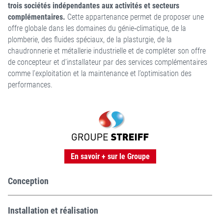
trois sociétés indépendantes aux activités et secteurs
complémentaires.
Cette appartenance permet de proposer une
offre globale dans les domaines du génie‑climatique, de la
plomberie, des fluides spéciaux, de la plasturgie, de la
chaudronnerie et métallerie industrielle et de compléter son offre
de concepteur et d’installateur par des services complémentaires
comme l’exploitation et la maintenance et l’optimisation des
performances.
En savoir + sur le Groupe
Conception
Installation et réalisation