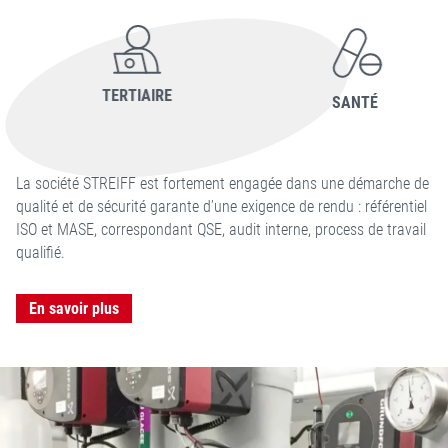
TERTIAIRE
SANTÉ
La société STREIFF est fortement engagée dans une démarche de
qualité et de sécurité garante d’une exigence de rendu : référentiel
ISO et MASE, correspondant QSE, audit interne, process de travail
qualifié.
En savoir plus