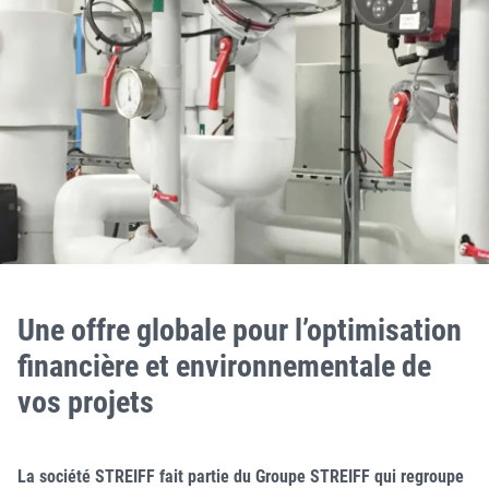
Une offre globale pour l’optimisation
financière et environnementale de
vos projets
La société STREIFF fait partie du Groupe STREIFF qui regroupe