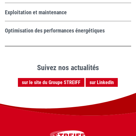
Exploitation et maintenance
Optimisation des performances énergétiques
Suivez nos actualités
sur le site du Groupe STREIFF
sur LinkedIn