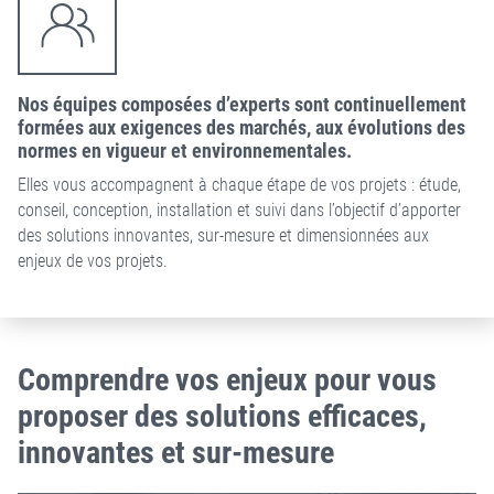
Nos équipes composées d’experts sont continuellement
formées aux exigences des marchés, aux évolutions des
normes en vigueur et environnementales.
Elles vous accompagnent à chaque étape de vos projets : étude,
conseil, conception, installation et suivi dans l’objectif d’apporter
des solutions innovantes, sur-mesure et dimensionnées aux
enjeux de vos projets.
Comprendre vos enjeux pour vous
proposer des solutions efficaces,
innovantes et sur-mesure