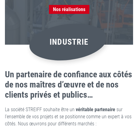
Nos réalisations
INDUSTRIE
Un partenaire de confiance aux côtés
de nos maîtres d’œuvre et de nos
clients privés et publics…
La société STREIFF souhaite être un
véritable partenaire
sur
l’ensemble de vos projets et se positionne comme un expert à vos
côtés. Nous œuvrons pour différents marchés :